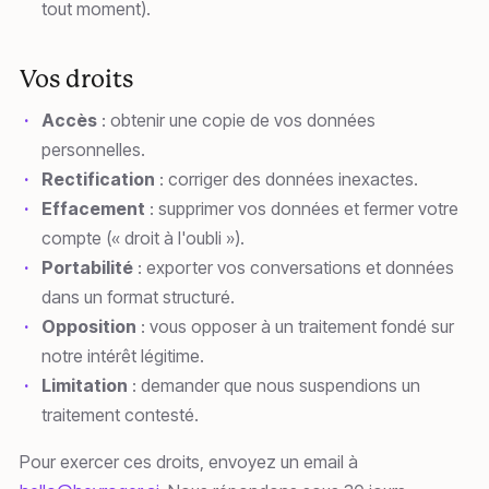
tout moment).
Vos droits
Accès
: obtenir une copie de vos données
personnelles.
Rectification
: corriger des données inexactes.
Effacement
: supprimer vos données et fermer votre
compte (« droit à l'oubli »).
Portabilité
: exporter vos conversations et données
dans un format structuré.
Opposition
: vous opposer à un traitement fondé sur
notre intérêt légitime.
Limitation
: demander que nous suspendions un
traitement contesté.
Pour exercer ces droits, envoyez un email à