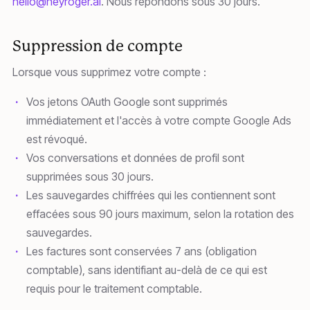
hello@heyroger.ai
. Nous répondons sous 30 jours.
Suppression de compte
Lorsque vous supprimez votre compte :
Vos jetons OAuth Google sont supprimés
immédiatement et l'accès à votre compte Google Ads
est révoqué.
Vos conversations et données de profil sont
supprimées sous 30 jours.
Les sauvegardes chiffrées qui les contiennent sont
effacées sous 90 jours maximum, selon la rotation des
sauvegardes.
Les factures sont conservées 7 ans (obligation
comptable), sans identifiant au-delà de ce qui est
requis pour le traitement comptable.