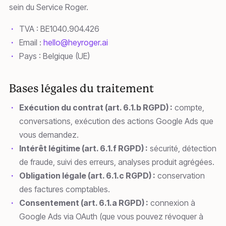
sein du Service Roger.
TVA : BE1040.904.426
Email :
hello@heyroger.ai
Pays : Belgique (UE)
Bases légales du traitement
Exécution du contrat (art. 6.1.b RGPD) :
compte,
conversations, exécution des actions Google Ads que
vous demandez.
Intérêt légitime (art. 6.1.f RGPD) :
sécurité, détection
de fraude, suivi des erreurs, analyses produit agrégées.
Obligation légale (art. 6.1.c RGPD) :
conservation
des factures comptables.
Consentement (art. 6.1.a RGPD) :
connexion à
Google Ads via OAuth (que vous pouvez révoquer à