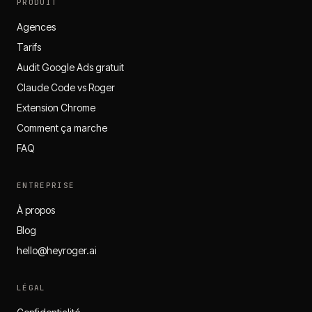
PRODUIT
Agences
Tarifs
Audit Google Ads gratuit
Claude Code vs Roger
Extension Chrome
Comment ça marche
FAQ
ENTREPRISE
À propos
Blog
hello@heyroger.ai
LÉGAL