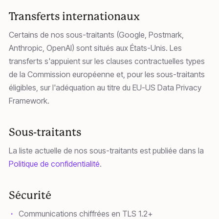
Transferts internationaux
Certains de nos sous-traitants (Google, Postmark,
Anthropic, OpenAI) sont situés aux États-Unis. Les
transferts s'appuient sur les clauses contractuelles types
de la Commission européenne et, pour les sous-traitants
éligibles, sur l'adéquation au titre du EU-US Data Privacy
Framework.
Sous-traitants
La liste actuelle de nos sous-traitants est publiée dans la
Politique de confidentialité
.
Sécurité
Communications chiffrées en TLS 1.2+