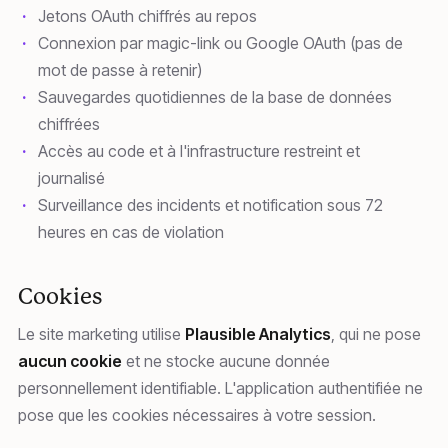
Jetons OAuth chiffrés au repos
Connexion par magic-link ou Google OAuth (pas de
mot de passe à retenir)
Sauvegardes quotidiennes de la base de données
chiffrées
Accès au code et à l'infrastructure restreint et
journalisé
Surveillance des incidents et notification sous 72
heures en cas de violation
Cookies
Le site marketing utilise
Plausible Analytics
, qui ne pose
aucun cookie
et ne stocke aucune donnée
personnellement identifiable. L'application authentifiée ne
pose que les cookies nécessaires à votre session.