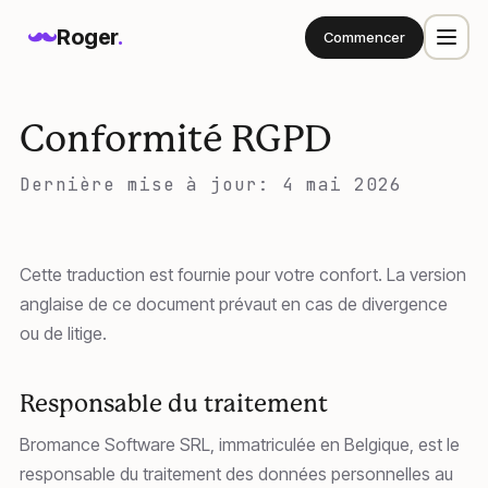
Roger
.
Commencer
Conformité RGPD
Dernière mise à jour: 4 mai 2026
Cette traduction est fournie pour votre confort. La version
anglaise de ce document prévaut en cas de divergence
ou de litige.
Responsable du traitement
Bromance Software SRL, immatriculée en Belgique, est le
responsable du traitement des données personnelles au